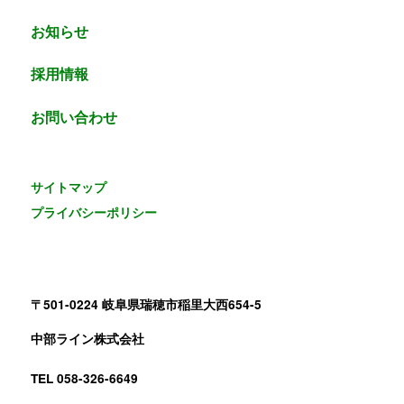
お知らせ
採用情報
お問い合わせ
サイトマップ
プライバシーポリシー
〒501-0224 岐阜県瑞穂市稲里大西654-5
中部ライン株式会社
TEL 058-326-6649