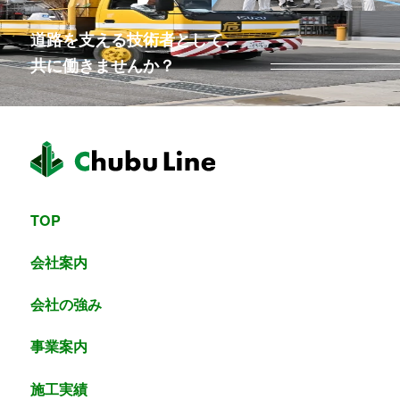
道路を支える技術者として、
共に働きませんか？
TOP
会社案内
会社の強み
事業案内
施工実績